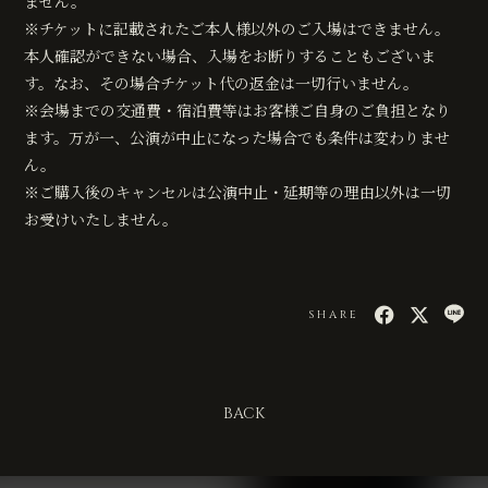
ません。
※チケットに記載されたご本人様以外のご入場はできません。
本人確認ができない場合、入場をお断りすることもございま
す。なお、その場合チケット代の返金は一切行いません。
※会場までの交通費・宿泊費等はお客様ご自身のご負担となり
ます。万が一、公演が中止になった場合でも条件は変わりませ
ん。
※ご購入後のキャンセルは公演中止・延期等の理由以外は一切
お受けいたしません。
SHARE
BACK