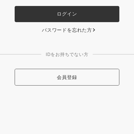
パスワードを忘れた方
IDをお持ちでない方
会員登録