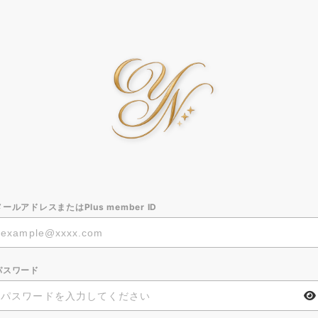
メールアドレスまたはPlus member ID
パスワード