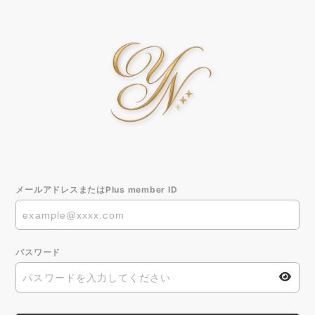
メールアドレスまたはPlus member ID
パスワード