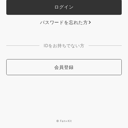
パスワードを忘れた方
IDをお持ちでない方
会員登録
© Fan+Kit