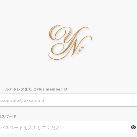
メールアドレスまたはPlus member ID
パスワード