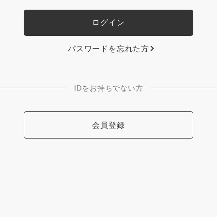
パスワードを忘れた方
IDをお持ちでない方
会員登録